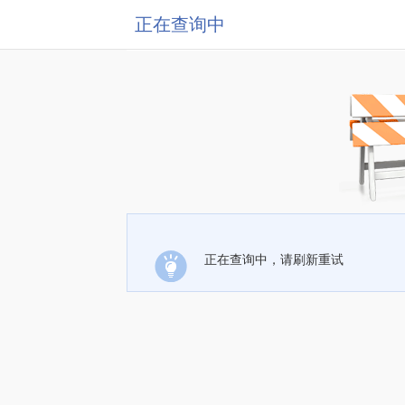
正在查询中
正在查询中，请刷新重试