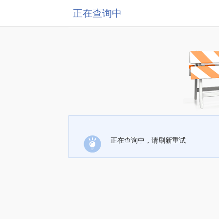
正在查询中
正在查询中，请刷新重试