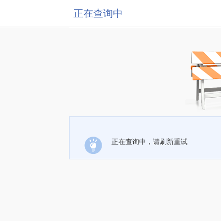
正在查询中
正在查询中，请刷新重试